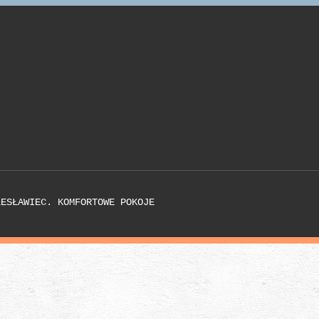
LESŁAWIEC. KOMFORTOWE POKOJE